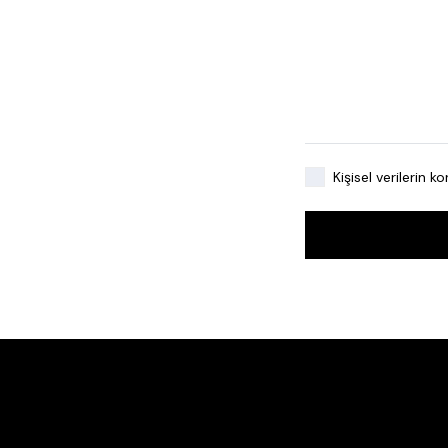
Kişisel verilerin 