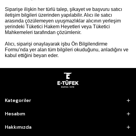
Siparişe ilişkin her türlü talep, şikayet ve başvuru satıcı
iletişim bilgileri üzerinden yapılabilir. Alıcı ile satıcı
arasında çözülemeyen uyuşmazlıklar alıcının yerleşim
yerindeki Tüketici Hakem Heyetleri veya Tüketici
Mahkemeleri tarafından çözümlenir.
Alıcı, siparişi onaylayarak işbu Ön Bilgilendirme
Formu’nda yer alan tüm bilgileri okuduğunu, anladığını ve
kabul ettiğini beyan eder.
Kategoriler
Hesabım
Hakkımızda