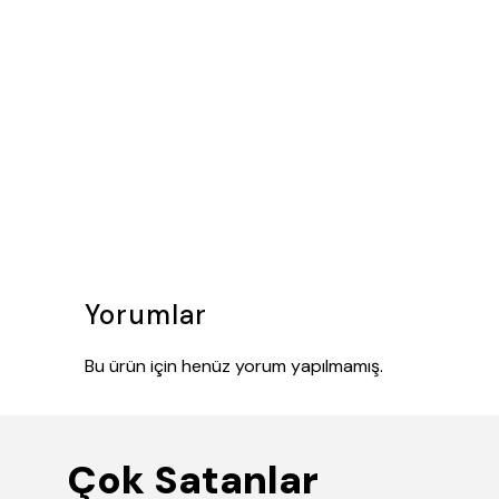
Yorumlar
Bu ürün için henüz yorum yapılmamış.
Çok Satanlar