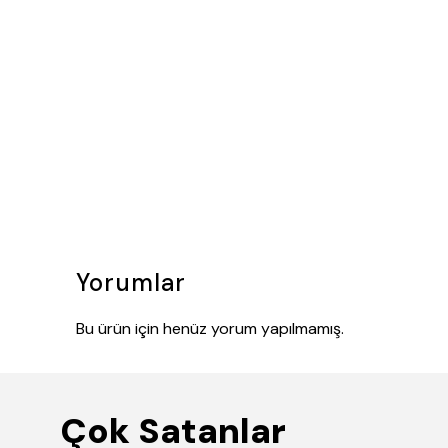
Yorumlar
Bu ürün için henüz yorum yapılmamış.
Çok Satanlar