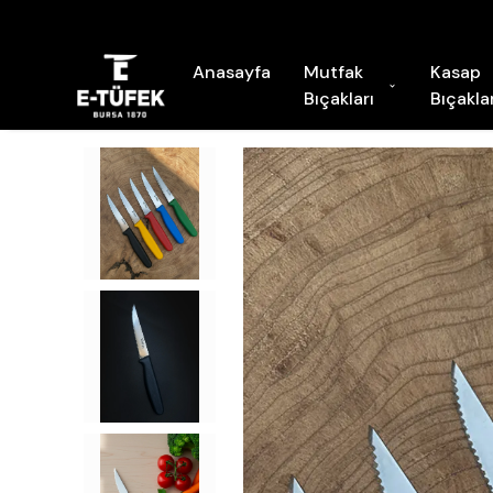
Anasayfa
Mutfak
Kasap
Bıçakları
Bıçaklar