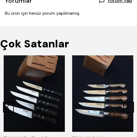
Yorumlar
Yorum Yap
Bu ürün için henüz yorum yapılmamış.
Çok Satanlar