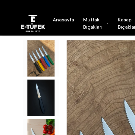
Anasayfa
Mutfak
Kasap
Bıçakları
Bıçaklar