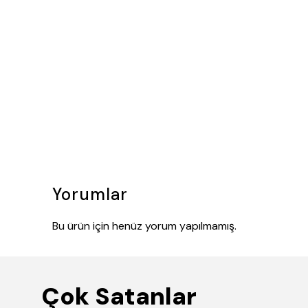
Yorumlar
Bu ürün için henüz yorum yapılmamış.
Çok Satanlar